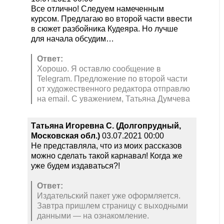
Все отлично! Следуем намеченным
курсом. Предлагаю во второй части ввести
в сюжет разбойника Кудеяра. Но лучше
для начала обсудим…
Ответ:
Хорошо. Я оставлю сообщение в
Telegram. Предложение по второй части
от художественного редактора отправлю
на email. С уважением, Татьяна Думчева
Татьяна Игоревна С. (Долгопрудный,
Московская обл.)
03.07.2021 00:00
Не представляла, что из моих рассказов
можно сделать такой карнавал! Когда же
уже будем издаваться?!
Ответ:
Издательский пакет уже оформляется.
Завтра пришлем страницу с выходными
данными — на ознакомление.