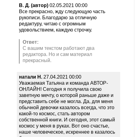
В. Д. (автор)
02.05.2021 00:00
Все прекрасно, жду следующую часть
рукописи. Благодарю за отличную
редактуру, читаю с огромным
удовольствием, каждую строчку.
Ответ:
С вашим текстом работают два
редактора. Но и сам материал
прекрасный.
натали Н.
27.04.2021 00:00
Уважаемая Татьяна и команда АВТОР-
ОНЛАЙН! Сегодня я получила свою
заветную мечту, о которой раньше даже и
представить себе не могла. Да, для меня
обычной девочки казалось всегда, что это
какой-то космос, стать автором
собственной книги. И сегодня, этот самый
космос у меня в руках. Вот оно счастье,
наше человеческое, искреннее в казалось