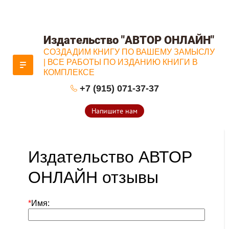
Издательство "АВТОР ОНЛАЙН"
СОЗДАДИМ КНИГУ ПО ВАШЕМУ ЗАМЫСЛУ
| ВСЕ РАБОТЫ ПО ИЗДАНИЮ КНИГИ В
КОМПЛЕКСЕ
+7 (915) 071-37-37
Напишите нам
Издательство АВТОР
ОНЛАЙН отзывы
*
Имя: