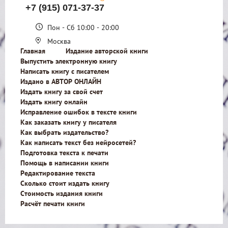
+7 (915) 071-37-37
Пон - Сб 10:00 - 20:00
Москва
Главная
Издание авторской книги
Выпустить электронную книгу
Написать книгу с писателем
Издано в АВТОР ОНЛАЙН
Издать книгу за свой счет
Издать книгу онлайн
Исправление ошибок в тексте книги
Как заказать книгу у писателя
Как выбрать издательство?
Как написать текст без нейросетей?
Подготовка текста к печати
Помощь в написании книги
Редактирование текста
Сколько стоит издать книгу
Стоимость издания книги
Расчёт печати книги