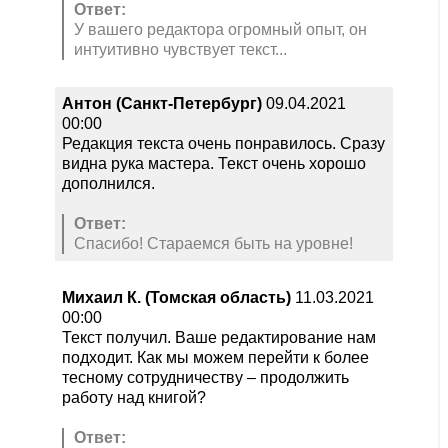
Ответ:
У вашего редактора огромный опыт, он
интуитивно чувствует текст...
Антон (Санкт-Петербург)
09.04.2021
00:00
Редакция текста очень понравилось. Сразу
видна рука мастера. Текст очень хорошо
дополнился.
Ответ:
Спасибо! Стараемся быть на уровне!
Михаил К. (Томская область)
11.03.2021
00:00
Текст получил. Ваше редактирование нам
подходит. Как мы можем перейти к более
тесному сотрудничеству – продолжить
работу над книгой?
Ответ: