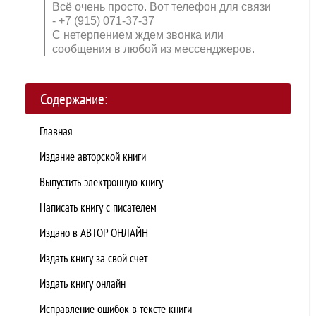
Всё очень просто. Вот телефон для связи
- +7 (915) 071-37-37
С нетерпением ждем звонка или
сообщения в любой из мессенджеров.
Содержание:
Главная
Издание авторской книги
Выпустить электронную книгу
Написать книгу с писателем
Издано в АВТОР ОНЛАЙН
Издать книгу за свой счет
Издать книгу онлайн
Исправление ошибок в тексте книги