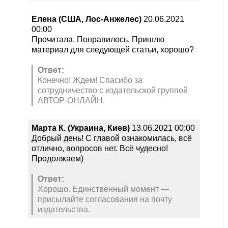
Елена (США, Лос-Анжелес)
20.06.2021
00:00
Прочитала. Понравилось. Пришлю
материал для следующей статьи, хорошо?
Ответ:
Конечно! Ждем! Спасибо за
сотрудничество с издательской группой
АВТОР-ОНЛАЙН.
Марта К. (Украина, Киев)
13.06.2021 00:00
Добрый день! С главой ознакомилась, всё
отлично, вопросов нет. Всё чудесно!
Продолжаем)
Ответ:
Хорошо. Единственный момент —
присылайте согласования на почту
издательства.