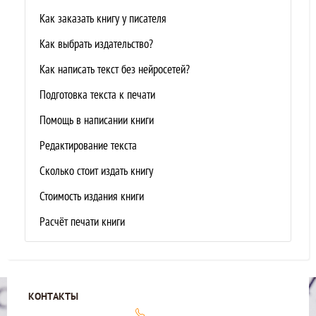
Как заказать книгу у писателя
Как выбрать издательство?
Как написать текст без нейросетей?
Подготовка текста к печати
Помощь в написании книги
Редактирование текста
Сколько стоит издать книгу
Стоимость издания книги
Расчёт печати книги
КОНТАКТЫ