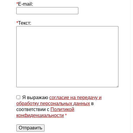
*
E-mail:
*
Текст:
Я выражаю
согласие на передачу и
обработку персональных данных
в
соответствии с
Политикой
конфиденциальности
*