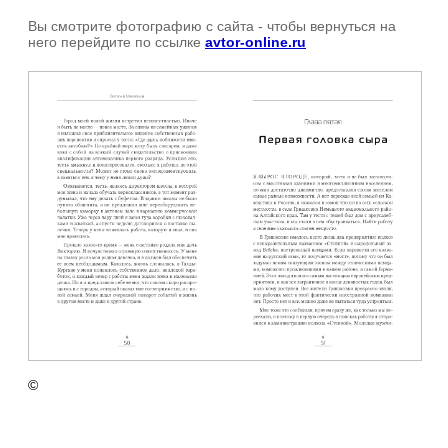
Вы смотрите фотографию с сайта
- чтобы вернуться на
него перейдите по ссылке
avtor-online.ru
©